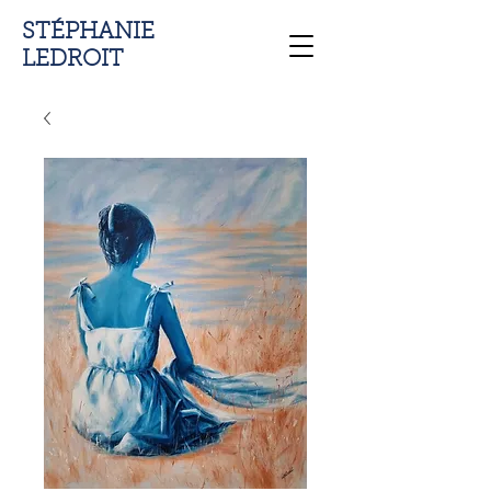
STÉPHANIE
LEDROIT