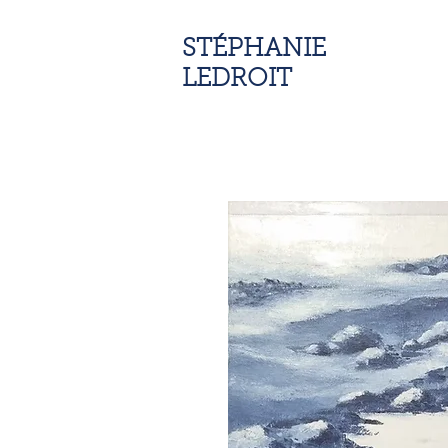
STÉPHANIE
LEDROIT