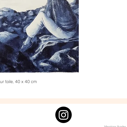
ur toile, 40 x 40 cm
Mentions légales