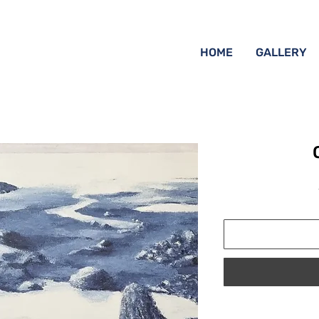
HOME
GALLERY