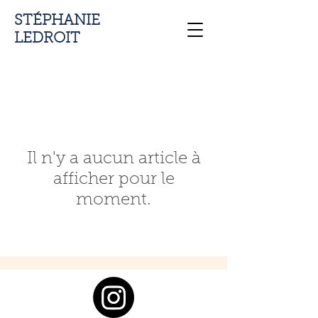
STÉPHANIE
LEDROIT
Il n'y a aucun article à
afficher pour le
moment.